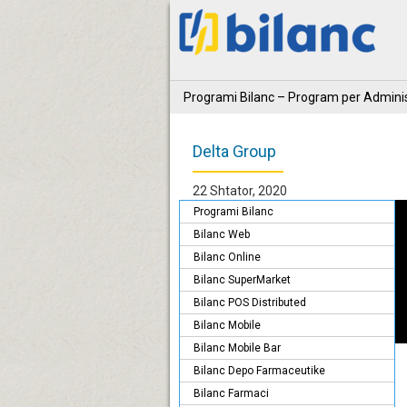
Programi Bilanc – Program per Adminis
Delta Group
22 Shtator, 2020
Programi Bilanc
Bilanc Web
Bilanc Online
Bilanc SuperMarket
Bilanc POS Distributed
Bilanc Mobile
Bilanc Mobile Bar
Bilanc Depo Farmaceutike
Bilanc Farmaci