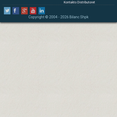
Kontakto Distributoret
Copyright © 2004 - 2026 Bilanc Shpk