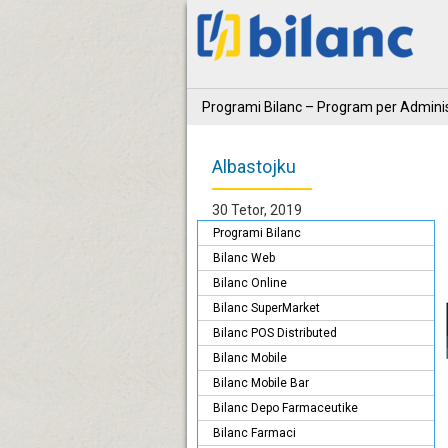
Programi Bilanc – Program per Adminis
Albastojku
30 Tetor, 2019
Programi Bilanc
Bilanc Web
Bilanc Online
Bilanc SuperMarket
Bilanc POS Distributed
Bilanc Mobile
Bilanc Mobile Bar
Bilanc Depo Farmaceutike
Bilanc Farmaci