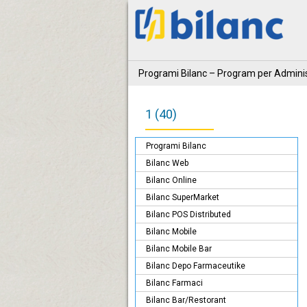
Programi Bilanc – Program per Adminis
1 (40)
Programi Bilanc
Bilanc Web
Bilanc Online
Bilanc SuperMarket
Bilanc POS Distributed
Bilanc Mobile
Bilanc Mobile Bar
Bilanc Depo Farmaceutike
Bilanc Farmaci
Bilanc Bar/Restorant