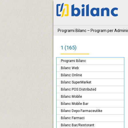
Programi Bilanc – Program per Adminis
1 (165)
Programi Bilanc
Bilanc Web
Bilanc Online
Bilanc SuperMarket
Bilanc POS Distributed
Bilanc Mobile
Bilanc Mobile Bar
Bilanc Depo Farmaceutike
Bilanc Farmaci
Bilanc Bar/Restorant