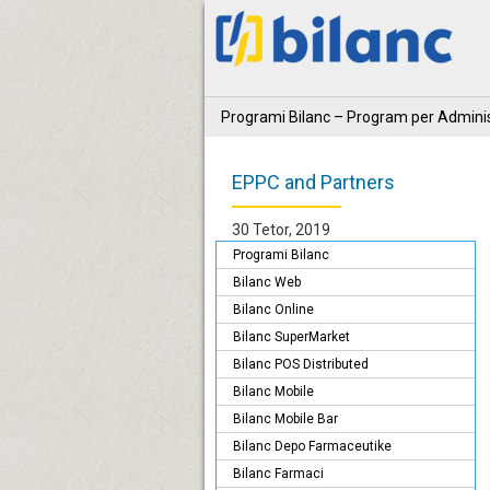
Programi Bilanc – Program per Adminis
EPPC and Partners
30 Tetor, 2019
Programi Bilanc
Bilanc Web
Bilanc Online
Bilanc SuperMarket
Bilanc POS Distributed
Bilanc Mobile
Bilanc Mobile Bar
Bilanc Depo Farmaceutike
Bilanc Farmaci